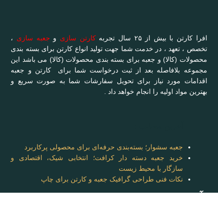
افرا کارتن با بیش از ۲۵ سال تجربه
کارتن سازی
و
جعبه سازی
،
تخصص ، تعهد ، در خدمت شما جهت تولید انواع کارتن برای بسته بندی
محصولات (کالا) و جعبه برای بسته بندی محصولات (کالا) می باشد این
مجموعه بلافاصله بعد از ثبت درخواست شما برای کارتن و جعبه
اقدامات مورد نیاز برای تحویل سفارشات شما به صورت سریع و
بهترین مواد اولیه را انجام خواهد داد .
آخرین مطالب :
جعبه سشوار؛ بسته‌بندی حرفه‌ای برای محصولی پرکاربرد
خرید جعبه دسته دار کرافت؛ انتخابی شیک، اقتصادی و
سازگار با محیط زیست
نکات فنی طراحی گرافیک جعبه و کارتن برای چاپ
آدرس: