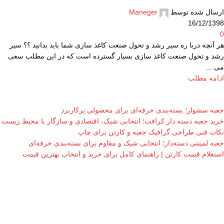
ارسال شده توسط
Maneger
16/12/1398
0
هر آنچه دربا ره سیر رشد و تحول صنعت کاغذ سازی شما باید بدانید ؟؟ سیر
رشد و تحول صنعت کاغذ سازی بسیار گسترده است که در این مطلب سعی
می ...
ادامه مطلب
جعبه سشوار؛ بسته‌بندی حرفه‌ای برای محصولی پرکاربرد
خرید جعبه دسته دار کرافت؛ انتخابی شیک، اقتصادی و سازگار با محیط زیست
نکات فنی طراحی گرافیک جعبه و کارتن برای چاپ
جعبه لمینتی دسته‌دار؛ انتخابی شیک و مقاوم برای بسته‌بندی حرفه‌ای
استعلام قیمت کارتن | راهنمای کامل برای خرید و انتخاب بهترین قیمت