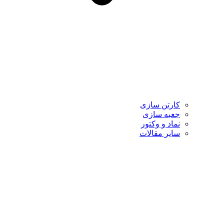
کارتن سازی
جعبه سازی
نماد و وکتور
سایر مقالات