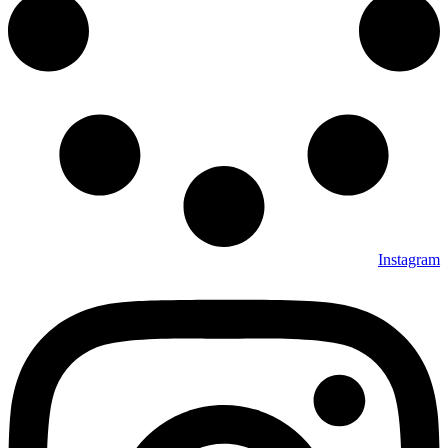
Instagram