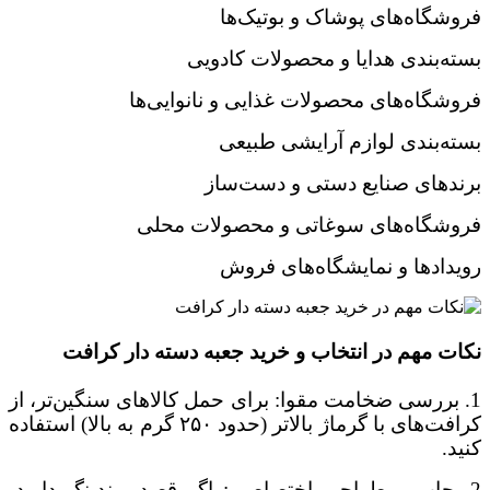
فروشگاه‌های پوشاک و بوتیک‌ها
بسته‌بندی هدایا و محصولات کادویی
فروشگاه‌های محصولات غذایی و نانوایی‌ها
بسته‌بندی لوازم آرایشی طبیعی
برندهای صنایع دستی و دست‌ساز
فروشگاه‌های سوغاتی و محصولات محلی
رویدادها و نمایشگاه‌های فروش
نکات مهم در انتخاب و خرید جعبه دسته دار کرافت
1. بررسی ضخامت مقوا: برای حمل کالاهای سنگین‌تر، از
کرافت‌های با گرماژ بالاتر (حدود ۲۵۰ گرم به بالا) استفاده
کنید.
2. چاپ و طراحی اختصاصی: اگر قصد برندینگ دارید،