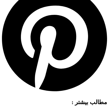
مطالب بیشتر :