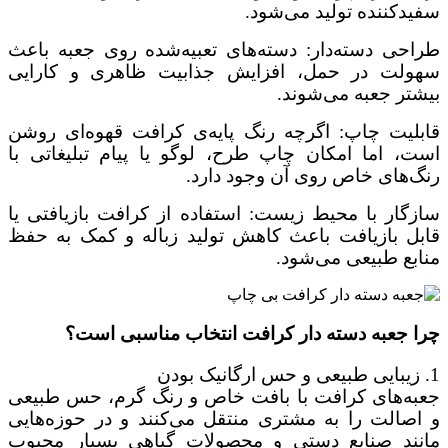
سفیدکننده تولید می‌شود.
طراحی دسته‌دار: دسته‌های تعبیه‌شده روی جعبه باعث
سهولت در حمل، افزایش جذابیت ظاهری و کارایی
بیشتر جعبه می‌شوند.
قابلیت چاپ: اگرچه رنگ پایه‌ی کرافت قهوه‌ای روشن
است، اما امکان چاپ طرح، لوگو یا پیام تبلیغاتی با
رنگ‌های خاص روی آن وجود دارد.
سازگار با محیط زیست: استفاده از کرافت بازیافتی یا
قابل بازیافت باعث کاهش تولید زباله و کمک به حفظ
منابع طبیعی می‌شود.
چرا جعبه دسته دار کرافت انتخاب مناسبی است؟
1. زیبایی طبیعی و حس ارگانیک بودن
جعبه‌های کرافت با بافت خاص و رنگ گرم، حس طبیعی
و اصالت را به مشتری منتقل می‌کنند و در حوزه‌هایی
مانند صنایع دستی و محصولات گیاهی بسیار محبوب