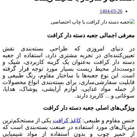
1404-03-26
معرفی اجمالی جعبه دسته دار کرافت
در دنیای امروزی که طراحی بسته‌بندی نقش
تعیین‌کننده‌ای در تجربه مشتری دارد، استفاده از جعبه
دسته دار کرافت به‌عنوان یک گزینه کاربردی، شیک و
دوست‌دار محیط زیست بسیار مورد توجه قرار گرفته
است. این نوع جعبه‌ها با ساختار مقاوم، رنگ طبیعی و
قابلیت سفارشی‌سازی، برای بسته‌بندی انواع محصولات
از جمله مواد غذایی، لوازم آرایشی، پوشاک، هدایا،
سوغاتی و… کاربرد دارند.
ویژگی‌های اصلی جعبه دسته دار کرافت
جنس مقاوم و طبیعی:
کاغذ کرافت
یکی از مستحکم‌ترین
متریال‌های مورد استفاده در صنعت بسته‌بندی است که
از خمیر چوب و بدون استفاده از مواد شیمیایی