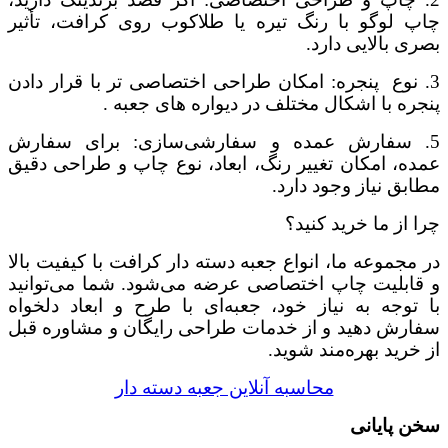
چاپ لوگو با رنگ تیره یا طلاکوب روی کرافت، تأثیر
بصری بالایی دارد.
3. نوع پنجره: امکان طراحی اختصاصی تر با قرار دادن
پنجره با اشکال مختلف در دیواره های جعبه .
5. سفارش عمده و سفارشی‌سازی: برای سفارش
عمده، امکان تغییر رنگ، ابعاد، نوع چاپ و طراحی دقیق
مطابق نیاز وجود دارد.
چرا از ما خرید کنید؟
در مجموعه ما، انواع جعبه دسته دار کرافت با کیفیت بالا
و قابلیت چاپ اختصاصی عرضه می‌شود. شما می‌توانید
با توجه به نیاز خود، جعبه‌ای با طرح و ابعاد دلخواه
سفارش دهید و از خدمات طراحی رایگان و مشاوره قبل
از خرید بهره‌مند شوید.
محاسبه آنلاین جعبه دسته دار
سخن پایانی