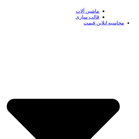
ماشین آلات
قالب سازی
محاسبه انلاین قیمت