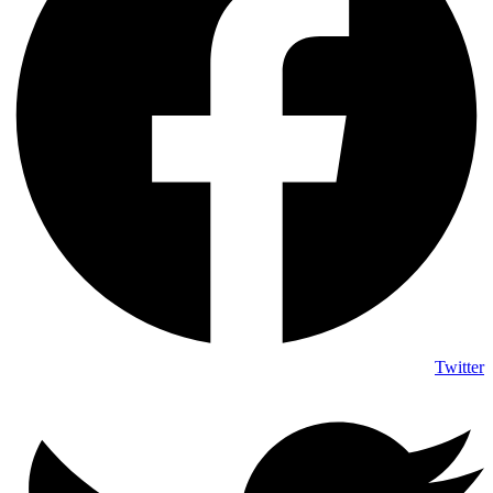
Twitter