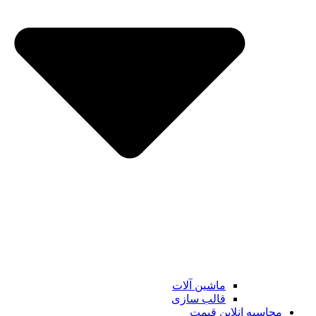
ماشین آلات
قالب سازی
محاسبه انلاین قیمت