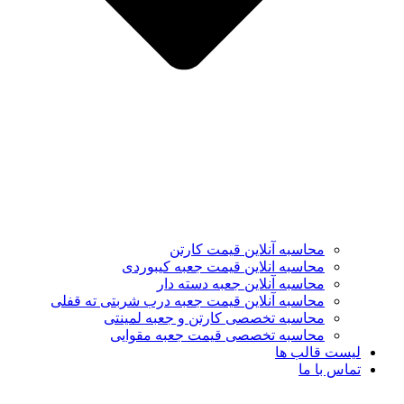
محاسبه آنلاین قیمت کارتن
محاسبه انلاین قیمت جعبه کیبوردی
محاسبه آنلاین جعبه دسته دار
محاسبه آنلاین قیمت جعبه درب شربتی ته قفلی
محاسبه تخصصی کارتن و جعبه لمینتی
محاسبه تخصصی قیمت جعبه مقوایی
لیست قالب ها
تماس با ما