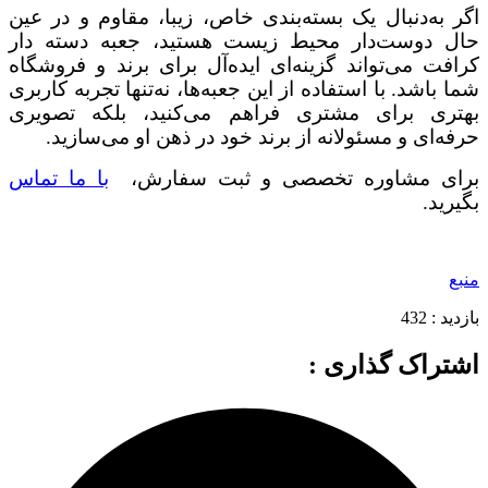
اگر به‌دنبال یک بسته‌بندی خاص، زیبا، مقاوم و در عین
حال دوست‌دار محیط زیست هستید، جعبه دسته دار
کرافت می‌تواند گزینه‌ای ایده‌آل برای برند و فروشگاه
شما باشد. با استفاده از این جعبه‌ها، نه‌تنها تجربه کاربری
بهتری برای مشتری فراهم می‌کنید، بلکه تصویری
حرفه‌ای و مسئولانه از برند خود در ذهن او می‌سازید.
برای مشاوره تخصصی و ثبت سفارش،
با ما تماس
بگیرید.
منبع
بازدید :
432
اشتراک گذاری :