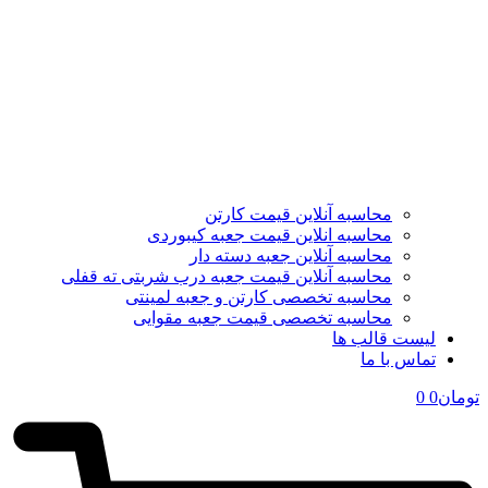
محاسبه آنلاین قیمت کارتن
محاسبه انلاین قیمت جعبه کیبوردی
محاسبه آنلاین جعبه دسته دار
محاسبه آنلاین قیمت جعبه درب شربتی ته قفلی
محاسبه تخصصی کارتن و جعبه لمینتی
محاسبه تخصصی قیمت جعبه مقوایی
لیست قالب ها
تماس با ما
تومان
0
0