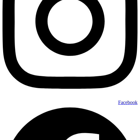
Facebook