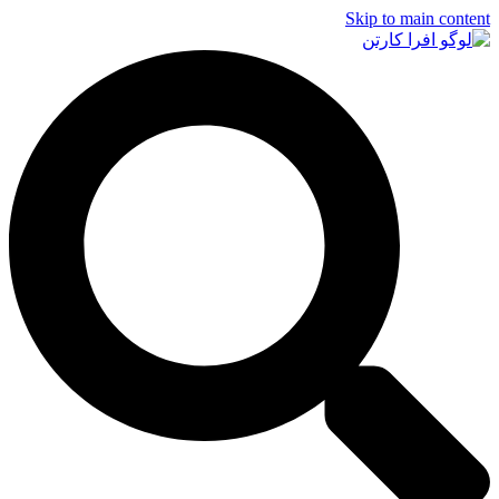
Skip to main content