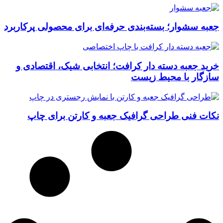
جعبه سشوار؛ بسته‌بندی حرفه‌ای برای محصولی پرکاربرد
خرید جعبه دسته دار کرافت؛ انتخابی شیک، اقتصادی و
سازگار با محیط زیست
نکات فنی طراحی گرافیک جعبه و کارتن برای چاپ