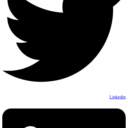
Linkedin