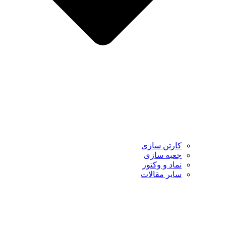
کارتن سازی
جعبه سازی
نماد و وکتور
سایر مقالات