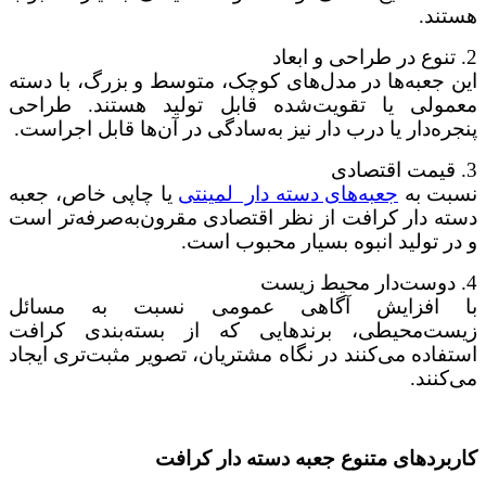
هستند.
2. تنوع در طراحی و ابعاد
این جعبه‌ها در مدل‌های کوچک، متوسط و بزرگ، با دسته‌
معمولی یا تقویت‌شده قابل تولید هستند. طراحی
پنجره‌دار یا درب دار نیز به‌سادگی در آن‌ها قابل اجراست.
3. قیمت اقتصادی
نسبت به
جعبه‌های دسته دار لمینتی
یا چاپی خاص، جعبه
دسته دار کرافت از نظر اقتصادی مقرون‌به‌صرفه‌تر است
و در تولید انبوه بسیار محبوب است.
4. دوست‌دار محیط زیست
با افزایش آگاهی عمومی نسبت به مسائل
زیست‌محیطی، برندهایی که از بسته‌بندی کرافت
استفاده می‌کنند در نگاه مشتریان، تصویر مثبت‌تری ایجاد
می‌کنند.
کاربردهای متنوع جعبه دسته دار کرافت