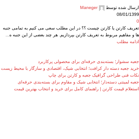
ارسال شده توسط
Maneger
08/01/1399
0
تعریف کارتن یا کارتن چیست ؟؟ در این مطلب سعی می کنیم به تمامی جنبه
ها و مفاهیم مربوط به تعریف کارتن بپردازیم. هر چند بعضی از این جنبه ه...
ادامه مطلب
جعبه سشوار؛ بسته‌بندی حرفه‌ای برای محصولی پرکاربرد
خرید جعبه دسته دار کرافت؛ انتخابی شیک، اقتصادی و سازگار با محیط زیست
نکات فنی طراحی گرافیک جعبه و کارتن برای چاپ
جعبه لمینتی دسته‌دار؛ انتخابی شیک و مقاوم برای بسته‌بندی حرفه‌ای
استعلام قیمت کارتن | راهنمای کامل برای خرید و انتخاب بهترین قیمت