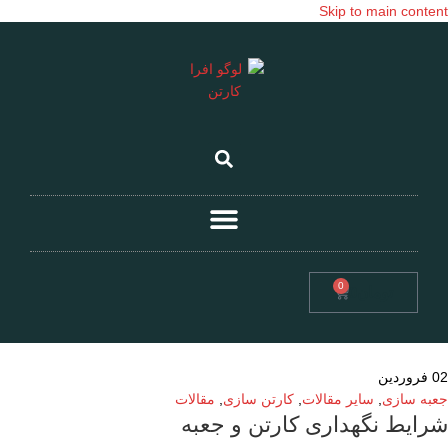
Skip to main content
0
تومان
0
02
فروردین
جعبه سازی
,
سایر مقالات
,
کارتن سازی
,
مقالات
شرایط نگهداری کارتن و جعبه