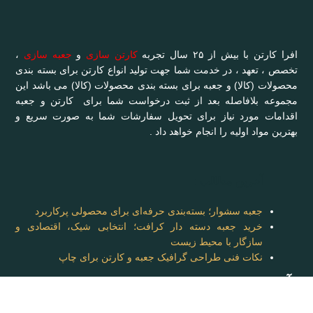
افرا کارتن با بیش از ۲۵ سال تجربه
کارتن سازی
و
جعبه سازی
،
تخصص ، تعهد ، در خدمت شما جهت تولید انواع کارتن برای بسته بندی
محصولات (کالا) و جعبه برای بسته بندی محصولات (کالا) می باشد این
مجموعه بلافاصله بعد از ثبت درخواست شما برای کارتن و جعبه
اقدامات مورد نیاز برای تحویل سفارشات شما به صورت سریع و
بهترین مواد اولیه را انجام خواهد داد .
آخرین مطالب :
جعبه سشوار؛ بسته‌بندی حرفه‌ای برای محصولی پرکاربرد
خرید جعبه دسته دار کرافت؛ انتخابی شیک، اقتصادی و
سازگار با محیط زیست
نکات فنی طراحی گرافیک جعبه و کارتن برای چاپ
آدرس: