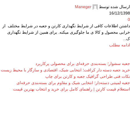
ارسال شده توسط
Maneger
16/12/1398
0
داشتن اطلاعات کافی از شرایط نگهداری کارتن و جعبه در شرایط مختلف از
خرابی محصول و کالا ی ما جلوگیری میکنه. برای همین از شرایط نگهداری
ک...
ادامه مطلب
جعبه سشوار؛ بسته‌بندی حرفه‌ای برای محصولی پرکاربرد
خرید جعبه دسته دار کرافت؛ انتخابی شیک، اقتصادی و سازگار با محیط زیست
نکات فنی طراحی گرافیک جعبه و کارتن برای چاپ
جعبه لمینتی دسته‌دار؛ انتخابی شیک و مقاوم برای بسته‌بندی حرفه‌ای
استعلام قیمت کارتن | راهنمای کامل برای خرید و انتخاب بهترین قیمت