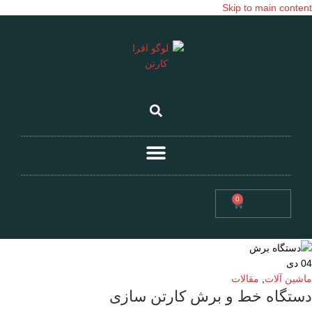
Skip to main content
0
تومان
0
04
دی
ماشین آلات
,
مقالات
دستگاه خط و برش کارتن سازی