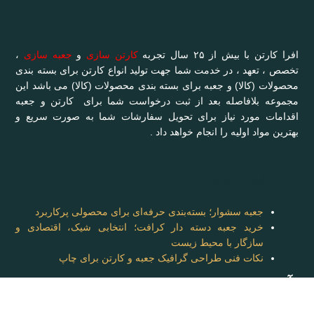
افرا کارتن با بیش از ۲۵ سال تجربه
کارتن سازی
و
جعبه سازی
،
تخصص ، تعهد ، در خدمت شما جهت تولید انواع کارتن برای بسته بندی
محصولات (کالا) و جعبه برای بسته بندی محصولات (کالا) می باشد این
مجموعه بلافاصله بعد از ثبت درخواست شما برای کارتن و جعبه
اقدامات مورد نیاز برای تحویل سفارشات شما به صورت سریع و
بهترین مواد اولیه را انجام خواهد داد .
آخرین مطالب :
جعبه سشوار؛ بسته‌بندی حرفه‌ای برای محصولی پرکاربرد
خرید جعبه دسته دار کرافت؛ انتخابی شیک، اقتصادی و
سازگار با محیط زیست
نکات فنی طراحی گرافیک جعبه و کارتن برای چاپ
آدرس: