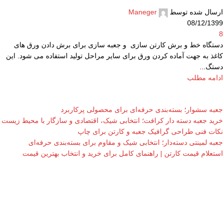
ارسال شده توسط
Maneger
08/12/1399
8
دستگاه خط و برش کارتن سازی و جعبه سازی برای برش دادن ورق های
کاغذ به جهت آماده کردن ورق برای سایر مراحل تولید استفاده می شود. این
دستگ...
ادامه مطلب
جعبه سشوار؛ بسته‌بندی حرفه‌ای برای محصولی پرکاربرد
خرید جعبه دسته دار کرافت؛ انتخابی شیک، اقتصادی و سازگار با محیط زیست
نکات فنی طراحی گرافیک جعبه و کارتن برای چاپ
جعبه لمینتی دسته‌دار؛ انتخابی شیک و مقاوم برای بسته‌بندی حرفه‌ای
استعلام قیمت کارتن | راهنمای کامل برای خرید و انتخاب بهترین قیمت