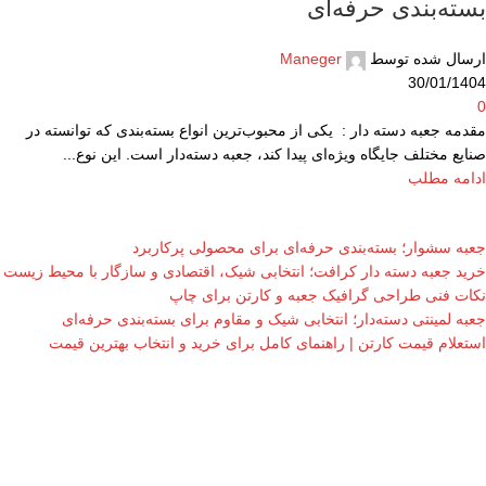
بسته‌بندی حرفه‌ای
ارسال شده توسط
Maneger
30/01/1404
0
مقدمه جعبه دسته دار : یکی از محبوب‌ترین انواع بسته‌بندی که توانسته در
صنایع مختلف جایگاه ویژه‌ای پیدا کند، جعبه دسته‌دار است. این نوع...
ادامه مطلب
جعبه سشوار؛ بسته‌بندی حرفه‌ای برای محصولی پرکاربرد
خرید جعبه دسته دار کرافت؛ انتخابی شیک، اقتصادی و سازگار با محیط زیست
نکات فنی طراحی گرافیک جعبه و کارتن برای چاپ
جعبه لمینتی دسته‌دار؛ انتخابی شیک و مقاوم برای بسته‌بندی حرفه‌ای
استعلام قیمت کارتن | راهنمای کامل برای خرید و انتخاب بهترین قیمت