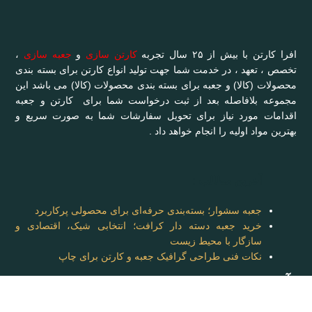
افرا کارتن با بیش از ۲۵ سال تجربه
کارتن سازی
و
جعبه سازی
،
تخصص ، تعهد ، در خدمت شما جهت تولید انواع کارتن برای بسته بندی
محصولات (کالا) و جعبه برای بسته بندی محصولات (کالا) می باشد این
مجموعه بلافاصله بعد از ثبت درخواست شما برای کارتن و جعبه
اقدامات مورد نیاز برای تحویل سفارشات شما به صورت سریع و
بهترین مواد اولیه را انجام خواهد داد .
آخرین مطالب :
جعبه سشوار؛ بسته‌بندی حرفه‌ای برای محصولی پرکاربرد
خرید جعبه دسته دار کرافت؛ انتخابی شیک، اقتصادی و
سازگار با محیط زیست
نکات فنی طراحی گرافیک جعبه و کارتن برای چاپ
آدرس: