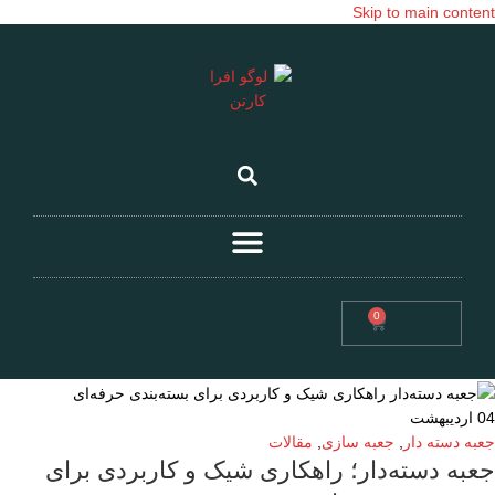
Skip to main content
0
تومان
0
04
اردیبهشت
جعبه دسته دار
,
جعبه سازی
,
مقالات
جعبه دسته‌دار؛ راهکاری شیک و کاربردی برای