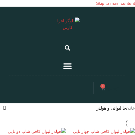
Skip to main content
0
تومان
0
خانه
/
جا لیوانی و هولدر