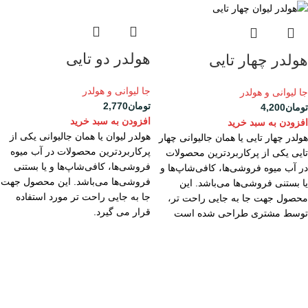
هولدر دو تایی
هولدر چهار تایی
جا لیوانی و هولدر
جا لیوانی و هولدر
تومان
2,770
تومان
4,200
افزودن به سبد خرید
افزودن به سبد خرید
هولدر لیوان یا همان جالیوانی یکی از
هولدر چهار تایی یا همان جالیوانی چهار
پرکاربردترین محصولات در آب میوه
تایی یکی از پرکاربردترین محصولات
فروشی‌ها، کافی‌شاپ‌ها و یا بستنی
در آب میوه فروشی‌ها، کافی‌شاپ‌ها و
فروشی‌ها می‌باشد. این محصول جهت
یا بستنی فروشی‌ها می‌باشد. این
جا به جایی راحت تر مورد استفاده
محصول جهت جا به جایی راحت تر،
قرار می گیرد.
توسط مشتری طراحی شده است