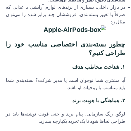
در بازار داخلی، بسیاری از برندهای لوازم آرایشی یا غذایی که
صرفاً با تغییر بسته‌بندی، فروششان چند برابر شده را می‌توان
مثال زد.
چطور بسته‌بندی اختصاصی مناسب خود را
طراحی کنیم؟
۱.
شناخت مخاطب هدف
آیا مشتری شما نوجوان است یا مدیر شرکت؟ بسته‌بندی شما
باید متناسب با روحیات او باشد.
۲.
هماهنگی با هویت برند
لوگو، رنگ سازمانی، پیام برند و حتی فونت نوشته‌ها باید در
طراحی لحاظ شود تا یک تجربه یکپارچه بسازید.