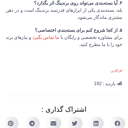
۴. آیا بسته‌بندی می‌تواند روی برندینگ اثر بگذارد؟
بله، بسته‌بندی یکی از ابزارهای قدرتمند برندینگ است و در ذهن
مشتری ماندگار می‌شود.
۵. از کجا شروع کنم برای بسته‌بندی اختصاصی؟
برای مشاوره تخصصی و رایگان با
ما تماس بگیرد
و نیازهای برند
خود را با ما مطرح کنید.
افراکارتن
بازدید :
192
اشتراک گذاری :