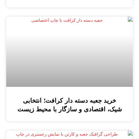
خرید جعبه دسته دار کرافت؛ انتخابی
شیک، اقتصادی و سازگار با محیط زیست