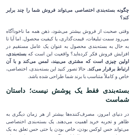
چگونه بسته‌بندی اختصاصی می‌تواند فروش شما را چند برابر
کند؟
وقتی صحبت از فروش بیشتر می‌شود، ذهن همه ما ناخودآگاه
می‌رود سمت تبلیغات، قیمت‌گذاری، یا کیفیت محصول. اما آیا تا
به حال به بسته‌بندی محصول به عنوان یک عامل مستقیم در
افزایش فروش فکر کرده‌اید؟ واقعیت این است که
بسته‌بندی،
اولین چیزی است که مشتری می‌بیند، لمس می‌کند و با آن
ارتباط برقرار می‌کند.
حالا تصور کنید این بسته‌بندی، اختصاصی،
خاص و کاملاً متناسب با برند شما طراحی شده باشد.
بسته‌بندی فقط یک پوشش نیست؛ داستان
شماست
در دنیای امروز، مصرف‌کننده‌ها بیشتر از هر زمان دیگری به
ظاهر و تجربه خرید اهمیت می‌دهند. یک بسته‌بندی اختصاصی
می‌تواند حس لوکس بودن، خاص بودن یا حتی حس تعلق به یک