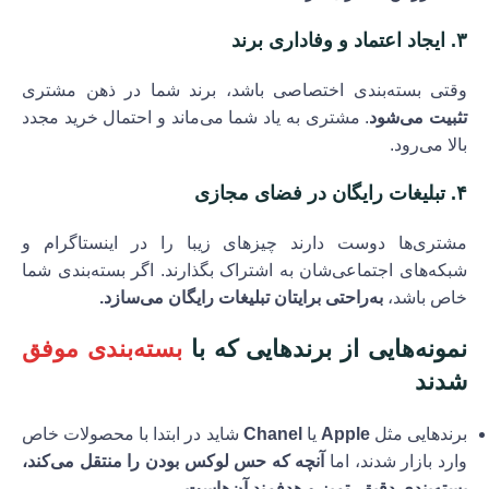
۳.
ایجاد اعتماد و وفاداری برند
وقتی بسته‌بندی اختصاصی باشد، برند شما در ذهن مشتری
تثبیت می‌شود
. مشتری به یاد شما می‌ماند و احتمال خرید مجدد
بالا می‌رود.
۴.
تبلیغات رایگان در فضای مجازی
مشتری‌ها دوست دارند چیزهای زیبا را در اینستاگرام و
شبکه‌های اجتماعی‌شان به اشتراک بگذارند. اگر بسته‌بندی شما
خاص باشد،
به‌راحتی برایتان تبلیغات رایگان می‌سازد.
نمونه‌هایی از برندهایی که با
بسته‌بندی موفق
شدند
برندهایی مثل
Apple
یا
Chanel
شاید در ابتدا با محصولات خاص
وارد بازار شدند، اما
آنچه که حس لوکس بودن را منتقل می‌کند،
بسته‌بندی دقیق، تمیز و هدفمند آن‌هاست.