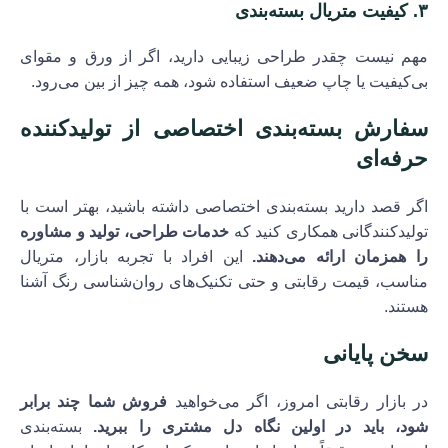
۳.
کیفیت متریال بسته‌بندی
مهم نیست چقدر طراحی زیبایی دارید، اگر از ورق و مقوای
بی‌کیفیت یا چاپ ضعیف استفاده شود، همه چیز از بین می‌رود.
سفارش بسته‌بندی اختصاصی از تولیدکننده
حرفه‌ای
اگر قصد دارید بسته‌بندی اختصاصی داشته باشید، بهتر است با
تولیدکنندگانی همکاری کنید که
خدمات طراحی، تولید و مشاوره
را همزمان ارائه می‌دهند.
این افراد با تجربه بازار، متریال
مناسب، قیمت رقابتی و حتی تکنیک‌های روان‌شناسی رنگ آشنا
هستند.
سخن پایانی
در بازار رقابتی امروز، اگر می‌خواهید
فروش شما چند برابر
شود، باید در اولین نگاه دل مشتری را ببرید.
بسته‌بندی