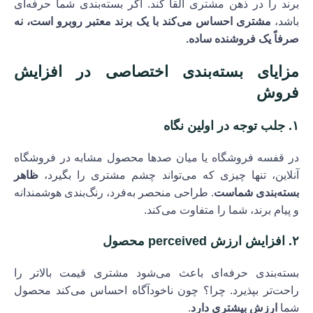
برند را در ذهن مشتری القا کند. اگر بسته‌بندی شما حرفه‌ای
باشد،
مشتری احساس می‌کند با یک برند معتبر روبرو است، نه
صرفاً یک فروشنده ساده.
مزایای بسته‌بندی اختصاصی در افزایش
فروش
۱.
جلب توجه در اولین نگاه
در قفسه فروشگاه یا میان صدها محصول مشابه در فروشگاه
آنلاین، تنها چیزی که می‌تواند چشم مشتری را بگیرد،
ظاهر
بسته‌بندی شماست
. طراحی منحصر به‌فرد، رنگ‌بندی هوشمندانه
و پیام برند، شما را متفاوت می‌کند.
۲.
افزایش ارزش perceived محصول
بسته‌بندی حرفه‌ای باعث می‌شود مشتری قیمت بالاتر را
راحت‌تر بپذیرد. چرا؟ چون ناخودآگاه احساس می‌کند محصول
شما
ارزش بیشتری دارد
.