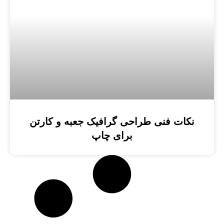
نکات فنی طراحی گرافیک جعبه و کارتن
برای چاپ