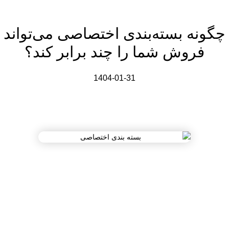
چگونه بسته‌بندی اختصاصی می‌تواند
فروش شما را چند برابر کند؟
1404-01-31