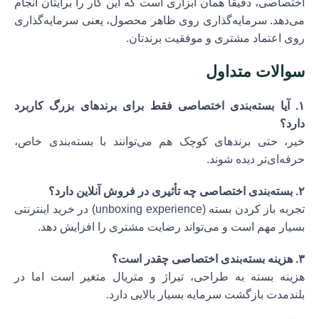
اختصاصی، دقیقاً همان ابزاری است که این کار را برایتان انجام
می‌دهد. سرمایه‌گذاری روی ظاهر محصول، یعنی سرمایه‌گذاری
روی اعتماد مشتری و موفقیت برندتان.
سوالات متداول
۱. آیا بسته‌بندی اختصاصی فقط برای برندهای بزرگ کاربرد
دارد؟
خیر، حتی برندهای کوچک هم می‌توانند با بسته‌بندی خاص،
حرفه‌ای‌تر دیده شوند.
۲. بسته‌بندی اختصاصی چه تأثیری در فروش آنلاین دارد؟
تجربه باز کردن بسته (unboxing experience) در خرید اینترنتی
بسیار مهم است و می‌تواند رضایت مشتری را افزایش دهد.
۳. هزینه بسته‌بندی اختصاصی چقدر است؟
هزینه بسته به طراحی، تیراژ و متریال متغیر است اما در
بلندمدت بازگشت سرمایه بسیار بالایی دارد.