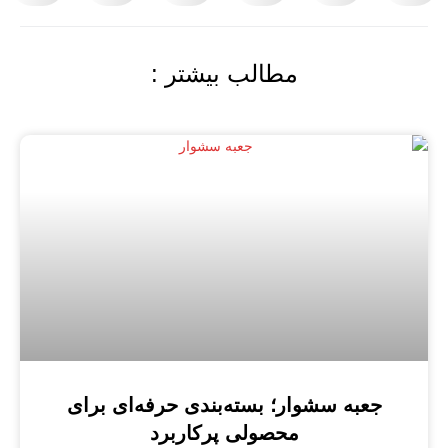
مطالب بیشتر :
جعبه سشوار؛ بسته‌بندی حرفه‌ای برای
محصولی پرکاربرد