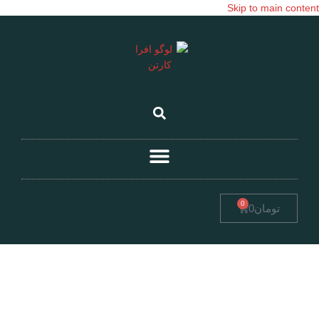
Skip to main content
0
تومان
0