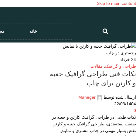
Skip to main content
خانه
مج
24
خرداد
طراحی و گرافیک
,
مقالات
نکات فنی طراحی گرافیک جعبه
و کارتن برای چاپ
ارسال شده توسط
Maneger
22/03/1404
0
نکات طلایی در طراحی گرافیک کارتن و جعبه در
صنعت بسته‌بندی، طراحی گرافیک جعبه و کارتن
نقش بسیار مهمی در جذب مشتری و نمایش