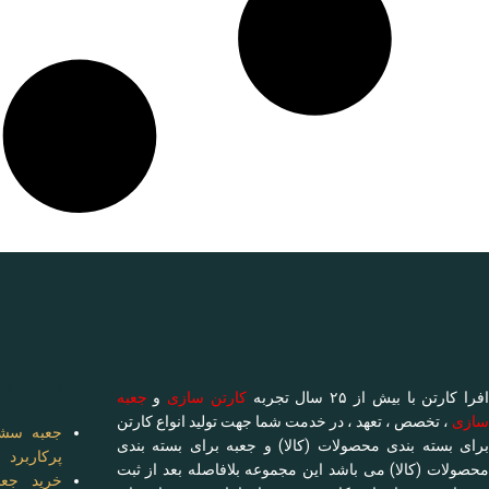
آخرین مط
فرا کارتن با بیش از ۲۵ سال تجربه
کارتن سازی
و
جعبه
سازی
، تخصص ، تعهد ، در خدمت شما جهت تولید انواع کارتن
جعبه سشو
برای بسته بندی محصولات (کالا) و جعبه برای بسته بندی
پرکاربرد
محصولات (کالا) می باشد این مجموعه بلافاصله بعد از ثبت
خرید جعب