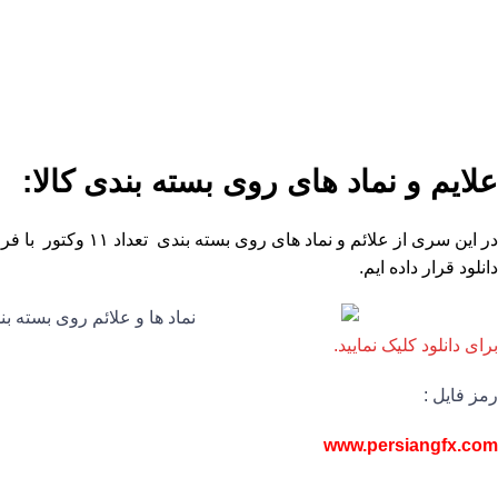
علایم و نماد های روی بسته بندی کالا:
دانلود قرار داده ایم.
برای دانلود کلیک نمایید.
رمز فایل :
www.persiangfx.com