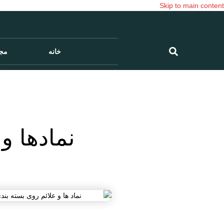
Skip to main content
خانه
مج
نمادها و