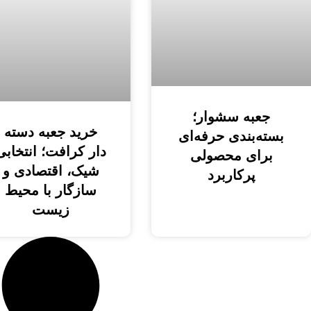
جعبه سشوار؛
خرید جعبه دسته
بسته‌بندی حرفه‌ای
دار کرافت؛ انتخابی
برای محصولی
شیک، اقتصادی و
پرکاربرد
سازگار با محیط
زیست