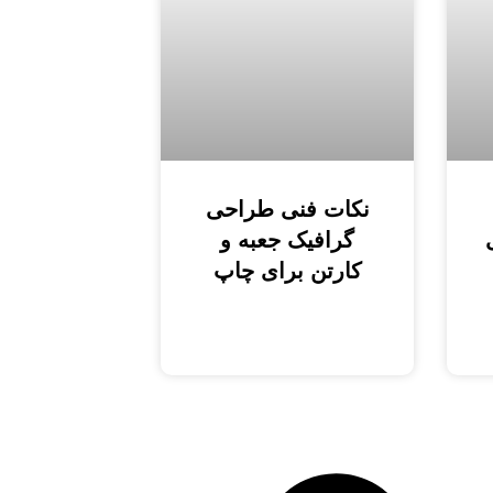
نکات فنی طراحی
گرافیک جعبه و
کارتن برای چاپ