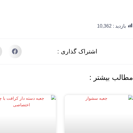
بازدید :
10,362
اشتراک گذاری :
مطالب بیشتر :