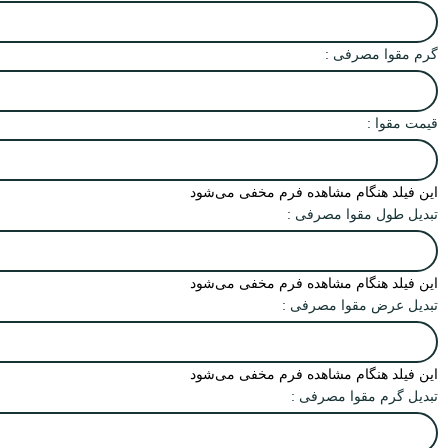
گرم مقوا مصرفی :
قیمت مقوا :
این فیلد هنگام مشاهده فرم مخفی می‌شود
تبدیل طول مقوا مصرفی :
این فیلد هنگام مشاهده فرم مخفی می‌شود
تبدیل عرض مقوا مصرفی :
این فیلد هنگام مشاهده فرم مخفی می‌شود
تبدیل گرم مقوا مصرفی :