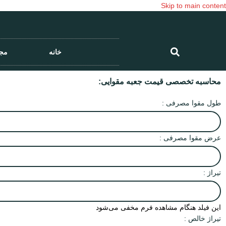
Skip to main content
خانه
مج
محاسبه تخصصی قیمت جعبه مقوایی:
طول مقوا مصرفی :
عرض مقوا مصرفی :
تیراژ :
این فیلد هنگام مشاهده فرم مخفی می‌شود
تیراژ خالص :