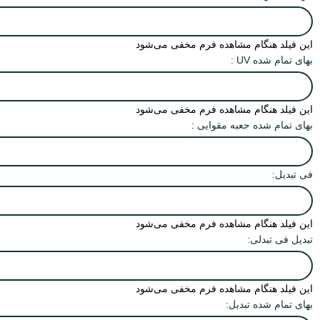
این فیلد هنگام مشاهده فرم مخفی می‌شود
بهای تمام شده UV :
این فیلد هنگام مشاهده فرم مخفی می‌شود
بهای تمام شده جعبه مقوایی :
فی تبدیل:
این فیلد هنگام مشاهده فرم مخفی می‌شود
تبدیل فی تبدلی:
این فیلد هنگام مشاهده فرم مخفی می‌شود
بهای تمام شده تبدیل: