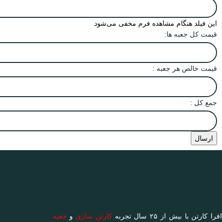
این فیلد هنگام مشاهده فرم مخفی می‌شود
قیمت کل جعبه ها:
قیمت خالص هر جعبه :
جمع کل :
آخرین مط
فرا کارتن با بیش از ۲۵ سال تجربه
کارتن سازی
و
جعبه