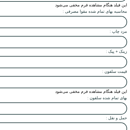
این فیلد هنگام مشاهده فرم مخفی می‌شود
محاسبه بهای تمام شده مقوا مصرفی :
مزد چاپ :
زینک + پیک :
قیمت سلفون :
این فیلد هنگام مشاهده فرم مخفی می‌شود
بهای تمام شده سلفون :
حمل و نقل :