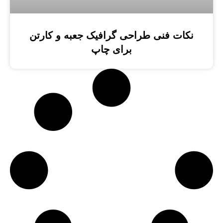
نکات فنی طراحی گرافیک جعبه و کارتن
برای چاپ