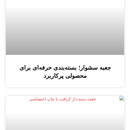
جعبه سشوار؛ بسته‌بندی حرفه‌ای برای
محصولی پرکاربرد