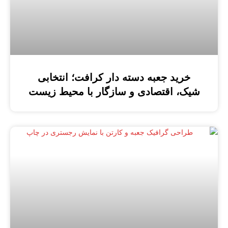
خرید جعبه دسته دار کرافت؛ انتخابی
شیک، اقتصادی و سازگار با محیط زیست