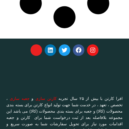
افرا کارتن با بیش از ۲۵ سال تجربه
کارتن سازی
و
جعبه سازی
،
تخصص ، تعهد ، در خدمت شما جهت تولید انواع کارتن برای بسته بندی
محصولات (کالا) و جعبه برای بسته بندی محصولات (کالا) می باشد این
مجموعه بلافاصله بعد از ثبت درخواست شما برای کارتن و جعبه
اقدامات مورد نیاز برای تحویل سفارشات شما به صورت سریع و