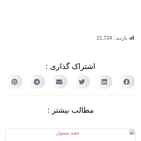
بازدید :
21,724
اشتراک گذاری :
مطالب بیشتر :