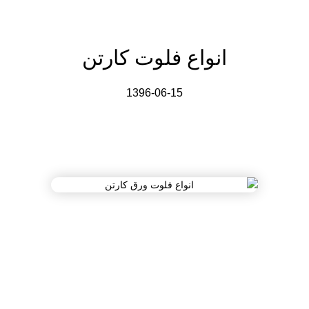
انواع فلوت کارتن
1396-06-15