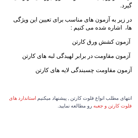
گیرد
.
در زیر به آزمون های مناسب برای تعیین این ویژگی
ها، اشاره شده می کنیم
:
آزمون کشش ورق کارتن
آزمون مقاومت در برابر لهیدگی لبه های کارتن
آزمون مقاومت چسبندگی لایه های کارتن
انتهای مطلب انواع فلوت کارتن , پیشنهاد میکنیم
استاندارد های
فلوت کارتن و جعبه
رو مطالعه نمایید.