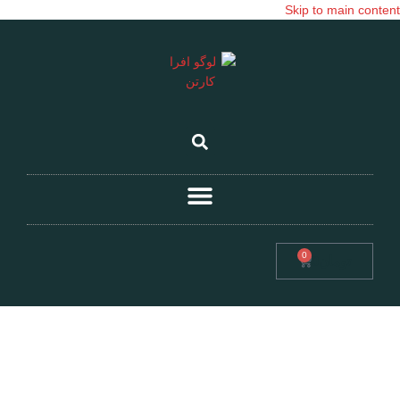
Skip to main content
0
تومان
0