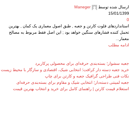
ارسال شده توسط
Maneger
15/01/1399
0
استانداردهای فلوت کارتن و جعبه , طبق اصول معماری یک کمان , بهترین
تحمل کننده فشارهای سنگین خواهد بود ; این اصل فقط مربوط به مصالح
معمار...
ادامه مطلب
جعبه سشوار؛ بسته‌بندی حرفه‌ای برای محصولی پرکاربرد
خرید جعبه دسته دار کرافت؛ انتخابی شیک، اقتصادی و سازگار با محیط زیست
نکات فنی طراحی گرافیک جعبه و کارتن برای چاپ
جعبه لمینتی دسته‌دار؛ انتخابی شیک و مقاوم برای بسته‌بندی حرفه‌ای
استعلام قیمت کارتن | راهنمای کامل برای خرید و انتخاب بهترین قیمت