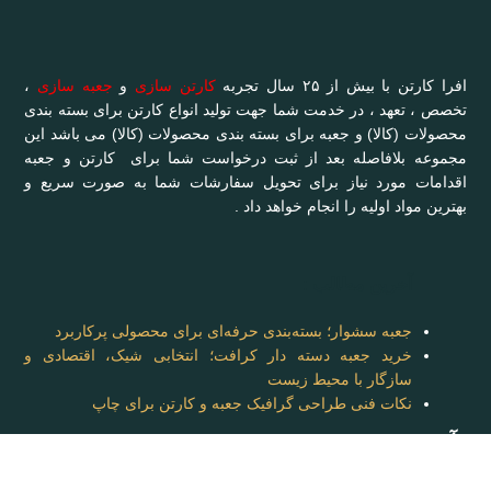
افرا کارتن با بیش از ۲۵ سال تجربه
کارتن سازی
و
جعبه سازی
،
تخصص ، تعهد ، در خدمت شما جهت تولید انواع کارتن برای بسته بندی
محصولات (کالا) و جعبه برای بسته بندی محصولات (کالا) می باشد این
مجموعه بلافاصله بعد از ثبت درخواست شما برای کارتن و جعبه
اقدامات مورد نیاز برای تحویل سفارشات شما به صورت سریع و
بهترین مواد اولیه را انجام خواهد داد .
آخرین مطالب :
جعبه سشوار؛ بسته‌بندی حرفه‌ای برای محصولی پرکاربرد
خرید جعبه دسته دار کرافت؛ انتخابی شیک، اقتصادی و
سازگار با محیط زیست
نکات فنی طراحی گرافیک جعبه و کارتن برای چاپ
آدرس: