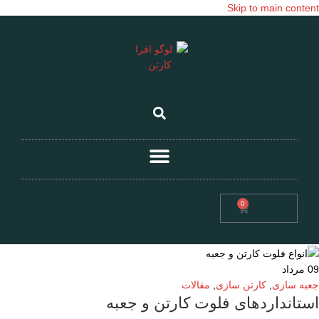
Skip to main content
0
تومان
0
09
مرداد
جعبه سازی
,
کارتن سازی
,
مقالات
استانداردهای فلوت کارتن و جعبه